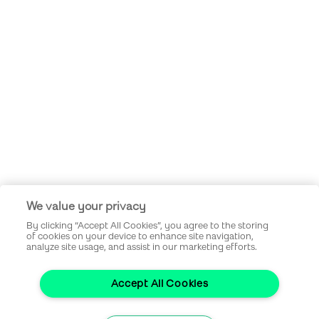
We value your privacy
By clicking “Accept All Cookies”, you agree to the storing
of cookies on your device to enhance site navigation,
analyze site usage, and assist in our marketing efforts.
Accept All Cookies